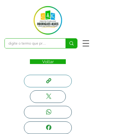
Voltar