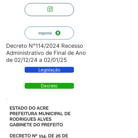
Imprimir
Decreto N°114/2024 Recesso
Administrativo de Final de Ano
de 02/12/24 a 02/01/25
Legislação
Decreto
ESTADO DO ACRE
PREFEITURA MUNICIPAL DE
RODRIGUES ALVES
GABINETE DO PREFEITO
DECRETO Nº 114, DE 26 DE