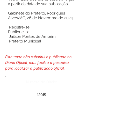
a partir da data de sua publicação.
Gabinete do Prefeito, Rodrigues
Alves/AC, 26 de Novembro de 2024
Registre-se,
Publique-se
Jailson Pontes de Amorim
Prefeito Municipal
Este texto não substitui o publicado no
Diário Oficial, mas facilita a pesquisa
para localizar a publicação oficial.
Número do Diário:
13915
Página da Publicação: