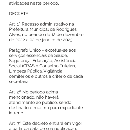
atividades neste período.
DECRETA:
Art. 1º Recesso administrativo na
Prefeitura Municipal de Rodrigues
Alves, no período de 12 de dezembro
de 2022 a 02 de janeiro de 2023.
Parágrafo Único - excetua-se aos
serviços essenciais de Saúde,
Segurança, Educação, Assistência
Social (CRAS e Conselho Tutelar),
Limpeza Pública, Vigilância,
cemitérios e outros a critério de cada
secretaria.
Art. 2º No período acima
mencionado, não haverá
atendimento ao público, sendo
destinado o mesmo para expediente
interno.
Art. 3º Este decreto entrará em vigor
a partir da data de sua publicação.