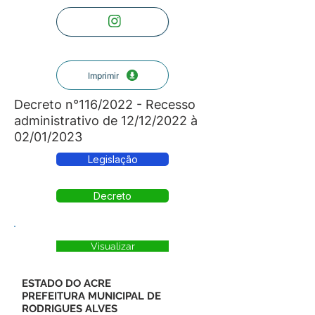
Imprimir
Decreto n°116/2022 - Recesso
administrativo de 12/12/2022 à
02/01/2023
Legislação
Decreto
Visualizar
ESTADO DO ACRE
PREFEITURA MUNICIPAL DE
RODRIGUES ALVES