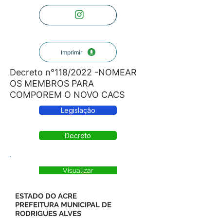
Imprimir
Decreto n°118/2022 -NOMEAR
OS MEMBROS PARA
COMPOREM O NOVO CACS
Legislação
Decreto
Visualizar
ESTADO DO ACRE
PREFEITURA MUNICIPAL DE
RODRIGUES ALVES