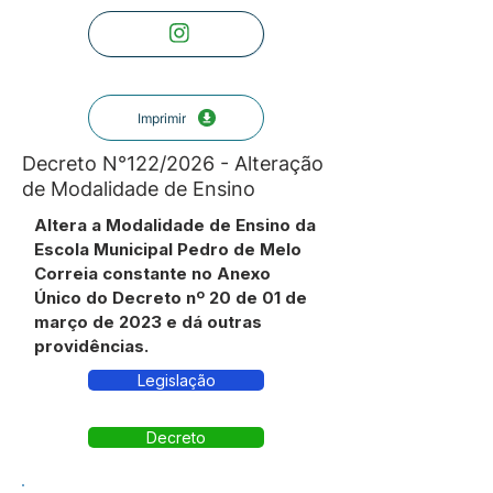
Imprimir
Decreto N°122/2026 - Alteração
de Modalidade de Ensino
Altera a Modalidade de Ensino da
Escola Municipal Pedro de Melo
Correia constante no Anexo
Único do Decreto nº 20 de 01 de
março de 2023 e dá outras
providências.
Legislação
Decreto