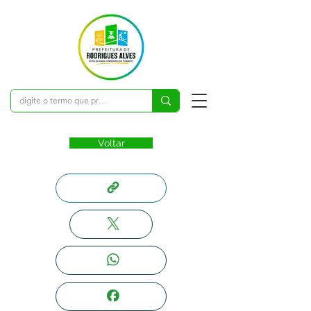
Voltar