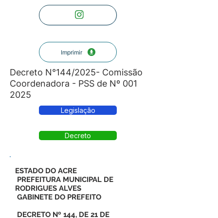
Imprimir
Decreto N°144/2025- Comissão
Coordenadora - PSS de Nº
001
2025
Legislação
Decreto
ESTADO DO ACRE
PREFEITURA MUNICIPAL DE
RODRIGUES ALVES
GABINETE DO PREFEITO
DECRETO Nº 144, DE 21 DE