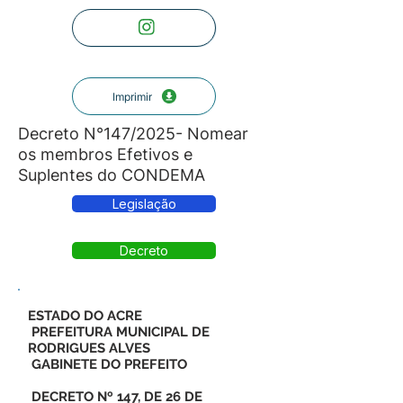
Imprimir
Decreto N°147/2025- Nomear
os membros Efetivos e
Suplentes do CONDEMA
Legislação
Decreto
ESTADO DO ACRE
PREFEITURA MUNICIPAL DE
RODRIGUES ALVES
GABINETE DO PREFEITO
DECRETO Nº 147, DE 26 DE