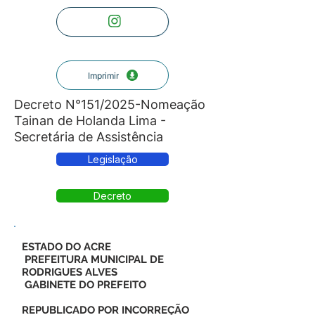
Imprimir
Decreto N°151/2025-Nomeação
Tainan de Holanda Lima -
Secretária de Assistência
Legislação
Decreto
ESTADO DO ACRE
PREFEITURA MUNICIPAL DE
RODRIGUES ALVES
GABINETE DO PREFEITO
REPUBLICADO POR INCORREÇÃO