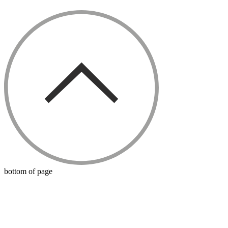
bottom of page