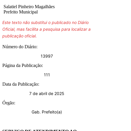
Salatiel Pinheiro Magalhães
Prefeito Municipal
Este texto não substitui o publicado no Diário
Oficial, mas facilita a pesquisa para localizar a
publicação oficial.
Número do Diário:
13997
Página da Publicação:
111
Data da Publicação:
7 de abril de 2025
Órgão:
Gab. Prefeito(a)