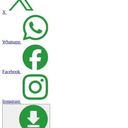
X
Whatsapp
Facebook
Instagram