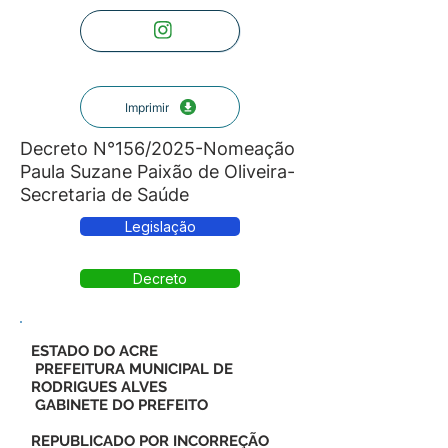
Imprimir
Decreto N°156/2025-Nomeação
Paula Suzane Paixão de Oliveira-
Secretaria de Saúde
Legislação
Decreto
ESTADO DO ACRE
PREFEITURA MUNICIPAL DE
RODRIGUES ALVES
GABINETE DO PREFEITO
REPUBLICADO POR INCORREÇÃO