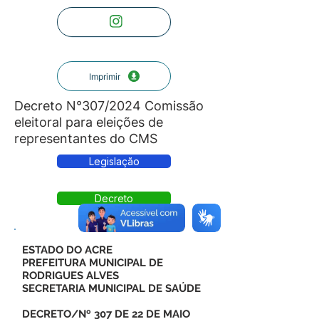
Imprimir
Decreto N°307/2024 Comissão
eleitoral para eleições de
representantes do CMS
Legislação
Decreto
ESTADO DO ACRE
PREFEITURA MUNICIPAL DE
RODRIGUES ALVES
SECRETARIA MUNICIPAL DE SAÚDE
DECRETO/Nº 307 DE 22 DE MAIO