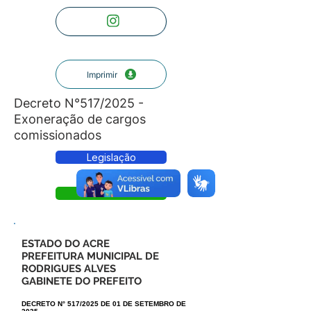
Imprimir
Decreto N°517/2025 -
Exoneração de cargos
comissionados
Legislação
Decreto
ESTADO DO ACRE
PREFEITURA MUNICIPAL DE
RODRIGUES ALVES
GABINETE DO PREFEITO
DECRETO N° 517/2025 DE 01 DE SETEMBRO DE