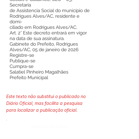
Secretaria
de Assistencia Social do município de
Rodrigues Alves/AC, residente e
domi-
ciliado em Rodrigues Alves/AC.
Art. 2° Este decreto entrará em vigor
na data de sua assinatura.
Gabinete do Prefeito, Rodrigues
Alves/AC, 05 de janeiro de 2026
Registre-se
Publique-se
Cumpra-se
Salatiel Pinheiro Magalhães
Prefeito Municipal
Este texto não substitui o publicado no
Diário Oficial, mas facilita a pesquisa
para localizar a publicação oficial.
Número do Diário: