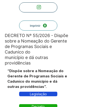
Imprimir
DECRETO Nº 55/2026 - Dispõe
sobre a Nomeação do Gerente
de Programas Sociais e
Cadunico do
município e dá outras
providências
“Dispõe sobre a Nomeação do
Gerente de Programas Sociais e
Cadunico do município e dá
outras providências”.
Legislação
Decreto