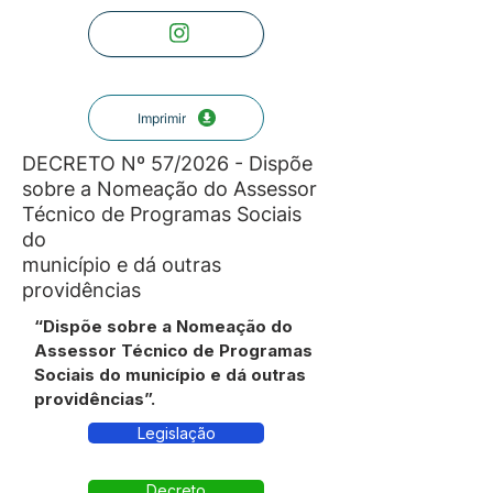
Imprimir
DECRETO Nº 57/2026 - Dispõe
sobre a Nomeação do Assessor
Técnico de Programas Sociais
do
município e dá outras
providências
“Dispõe sobre a Nomeação do
Assessor Técnico de Programas
Sociais do município e dá outras
providências”.
Legislação
Decreto