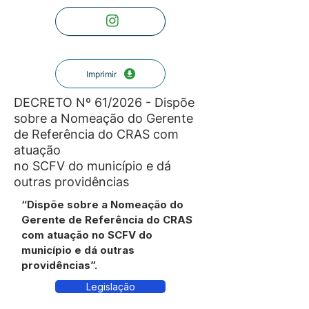
Imprimir
DECRETO Nº 61/2026 - Dispõe
sobre a Nomeação do Gerente
de Referência do CRAS com
atuação
no SCFV do município e dá
outras providências
“Dispõe sobre a Nomeação do
Gerente de Referência do CRAS
com atuação no SCFV do
município e dá outras
providências”.
Legislação