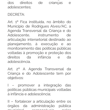
dos direitos de crianças e
adolescentes;
DECRETA:
Art. 1º Fica instituída, no âmbito do
Município de Rodrigues Alves/AC, a
Agenda Transversal da Criança e do
Adolescente, instrumento de
articulação intersetorial destinado ao
planejamento, à execução e ao
monitoramento das políticas públicas
voltadas à promoção e proteção dos
direitos da infância e da
adolescência.
Art. 2º A Agenda Transversal da
Criança e do Adolescente tem por
objetivos:
I – promover a integração das
políticas públicas municipais voltadas
à infância e adolescência;
II – fortalecer a articulação entre os
órgãos da administração pública