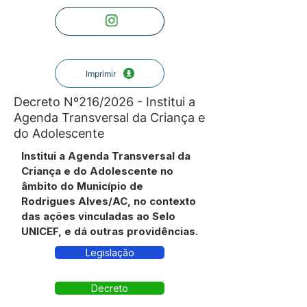
Imprimir
Decreto Nº216/2026 - Institui a
Agenda Transversal da Criança e
do Adolescente
Institui a Agenda Transversal da
Criança e do Adolescente no
âmbito do Município de
Rodrigues Alves/AC, no contexto
das ações vinculadas ao Selo
UNICEF, e dá outras providências.
Legislação
Decreto