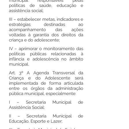
municipal responsáveis pelas
políticas de saúde, educação e
assistência social;
III – estabelecer metas, indicadores e
estratégias destinadas ao
acompanhamento das ações
voltadas à garantia dos direitos da
criança e do adolescente;
IV – aprimorar o monitoramento das
políticas públicas relacionadas à
infância e adolescência no âmbito
municipal.
Art. 3º A Agenda Transversal da
Criança e do Adolescente será
implementada de forma articulada
entre os órgãos da administração
pública municipal, especialmente:
I – Secretaria Municipal de
Assistência Social;
II – Secretaria Municipal de
Educação, Esporte e Lazer;