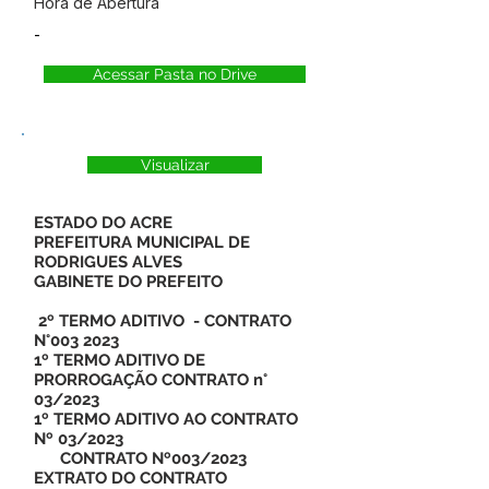
Hora de Abertura
-
Acessar Pasta no Drive
Visualizar
ESTADO DO ACRE
PREFEITURA MUNICIPAL DE
RODRIGUES ALVES
GABINETE DO PREFEITO
2º TERMO ADITIVO - CONTRATO
N°003 2023
1º TERMO ADITIVO DE
PRORROGAÇÃO CONTRATO n°
03/2023
1º TERMO ADITIVO AO CONTRATO
Nº 03/2023
CONTRATO Nº003/2023
EXTRATO DO CONTRATO