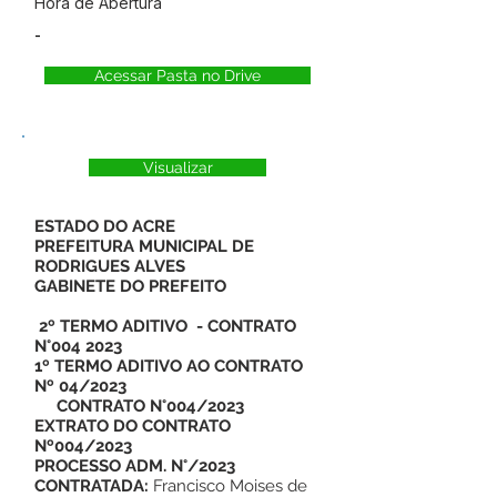
Hora de Abertura
-
Acessar Pasta no Drive
Visualizar
ESTADO DO ACRE
PREFEITURA MUNICIPAL DE
RODRIGUES ALVES
GABINETE DO PREFEITO
2º TERMO ADITIVO - CONTRATO
N°004 2023
1º TERMO ADITIVO AO CONTRATO
Nº 04/2023
CONTRATO N°004/2023
EXTRATO DO CONTRATO
Nº004/2023
PROCESSO ADM. N°/2023
CONTRATADA:
Francisco Moises de