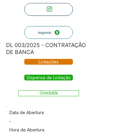
Imprimir
DL 003/2025 - CONTRATAÇÃO
DE BANCA
Licitações
Dispensa de Licitação
Concluída
Data de Abertura
-
Hora de Abertura