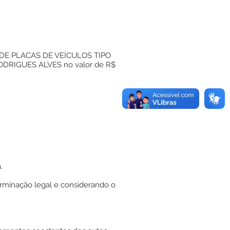
DE PLACAS DE VEÍCULOS TIPO
DRIGUES ALVES no valor de R$
.
rminação legal e considerando o