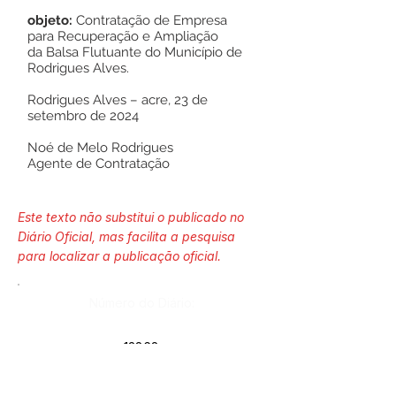
objeto:
Contratação de Empresa
para Recuperação e Ampliação
da Balsa Flutuante do Município de
Rodrigues Alves.
Rodrigues Alves – acre, 23 de
setembro de 2024
Noé de Melo Rodrigues
Agente de Contratação
Este texto não substitui o publicado no
Diário Oficial, mas facilita a pesquisa
para localizar a publicação oficial.
Número do Diário:
13868
Página da Publicação: