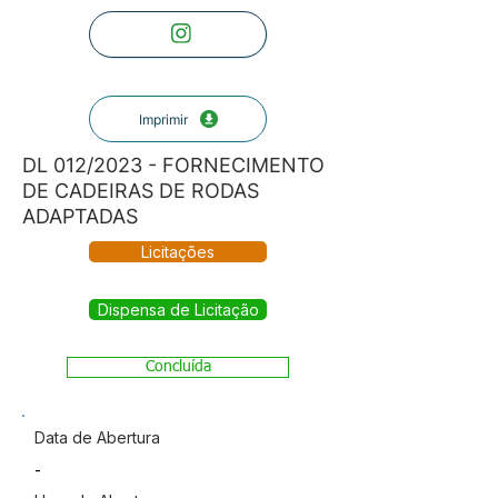
Imprimir
DL 012/2023 - FORNECIMENTO
DE CADEIRAS DE RODAS
ADAPTADAS
Licitações
Dispensa de Licitação
Concluída
Data de Abertura
-