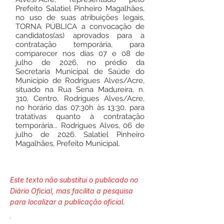
Prefeito Salatiel Pinheiro Magalhães,
no uso de suas atribuições legais,
TORNA PÚBLICA a convocação de
candidatos(as) aprovados para a
contratação temporária, para
comparecer nos dias 07 e 08 de
julho de 2026, no prédio da
Secretaria Municipal de Saúde do
Município de Rodrigues Alves/Acre,
situado na Rua Sena Madureira, n.
310, Centro, Rodrigues Alves/Acre,
no horário das 07:30h às 13:30, para
tratativas quanto à contratação
temporária... Rodrigues Alves, 06 de
julho de 2026. Salatiel Pinheiro
Magalhães, Prefeito Municipal.
Este texto não substitui o publicado no
Diário Oficial, mas facilita a pesquisa
para localizar a publicação oficial.