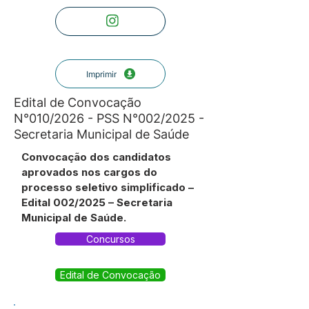
Imprimir
Edital de Convocação
N°010/2026 - PSS N°002/2025 -
Secretaria Municipal de Saúde
Convocação dos candidatos
aprovados nos cargos do
processo seletivo simplificado –
Edital 002/2025 – Secretaria
Municipal de Saúde.
Concursos
Edital de Convocação