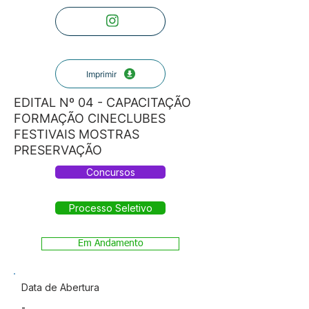
Imprimir
EDITAL Nº 04 - CAPACITAÇÃO
FORMAÇÃO CINECLUBES
FESTIVAIS MOSTRAS
PRESERVAÇÃO
Concursos
Processo Seletivo
Em Andamento
Data de Abertura
-