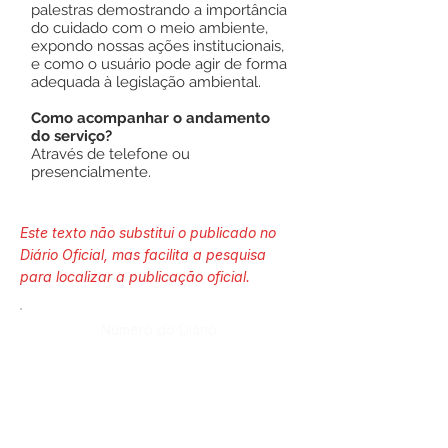
palestras demostrando a importância
do cuidado com o meio ambiente,
expondo nossas ações institucionais,
e como o usuário pode agir de forma
adequada à legislação ambiental.
Como acompanhar o andamento
do serviço?
Através de telefone ou
presencialmente.
Este texto não substitui o publicado no
Diário Oficial, mas facilita a pesquisa
para localizar a publicação oficial.
Número do Diário:
Página da Publicação: