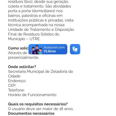
resíduos (lixo), desde sua geração,
coleta e tratamento. São atividades
porta a porta (domiciliares) nos
bairros, palestras e oficinas em
instituições públicas e privadas, visita
técnica acompanhada na nossa
Unidade de Tratamento e Disposição
Final de Resíduos Sólidos do
Município – UTRE.
Como solicitar?
Através de telefone ou
presencialmente.
Onde solicitar?
Secretaria Municipal de Zeladoria da
Cidade
Endereço:
CEP:
Telefone:
Horário de Funcionamento:
Quais os requisitos necessários?
O usuário deve ser maior de 18 anos.
Documentos necessários