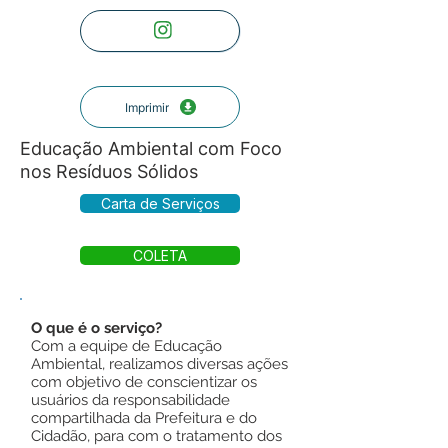
Imprimir
Educação Ambiental com Foco
nos Resíduos Sólidos
Carta de Serviços
COLETA
O que é o serviço?
Com a equipe de Educação
Ambiental, realizamos diversas ações
com objetivo de conscientizar os
usuários da responsabilidade
compartilhada da Prefeitura e do
Cidadão, para com o tratamento dos