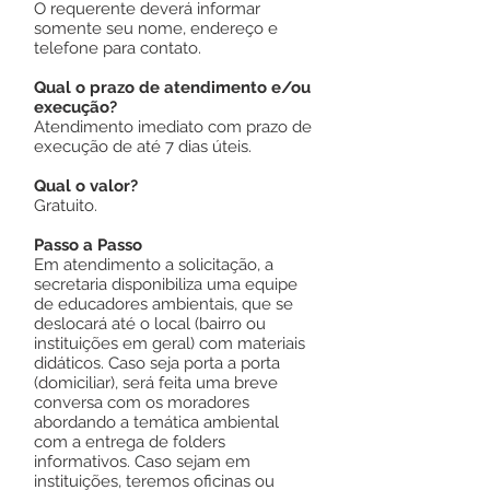
O requerente deverá informar
somente seu nome, endereço e
telefone para contato.
Qual o prazo de atendimento e/ou
execução?
Atendimento imediato com prazo de
execução de até 7 dias úteis.
Qual o valor?
Gratuito.
Passo a Passo
Em atendimento a solicitação, a
secretaria disponibiliza uma equipe
de educadores ambientais, que se
deslocará até o local (bairro ou
instituições em geral) com materiais
didáticos. Caso seja porta a porta
(domiciliar), será feita uma breve
conversa com os moradores
abordando a temática ambiental
com a entrega de folders
informativos. Caso sejam em
instituições, teremos oficinas ou