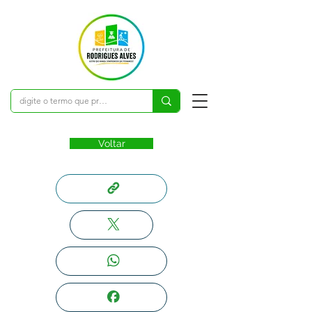
Voltar