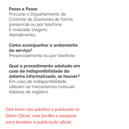
Passo a Passo
Procurar o Departamento de
Controle de Zoonoses de forma
presencial ou por telefone;
É realizado triagem;
Atendimento.
Como acompanhar o andamento
do serviço?
Presencialmente ou por telefone.
Qual o procedimento adotado em
caso de indisponibilidade do
sistema informatizado, se houver?
Em caso de indisponibilidade
utilizam-se mecanismos manuais
(tabelas de registro)
Este texto não substitui o publicado no
Diário Oficial, mas facilita a pesquisa
para localizar a publicação oficial.