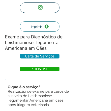
Imprimir
Exame para Diagnóstico de
Leishmaniose Tegumentar
Americana em Cães
Carta de Serviços
ZOONOSE
O que é o serviço?
Realização de exame para casos de
suspeita de Leishmaniose
Tegumentar Americana em cães,
após triagem veterinária.