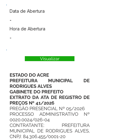
Data de Abertura
-
Hora de Abertura
-
Visualizar
ESTADO DO ACRE
PREFEITURA MUNICIPAL DE
RODRIGUES ALVES
GABINETE DO PREFEITO
EXTRATO DA ATA DE REGISTRO DE
PREÇOS Nº 41/2026
PREGÃO PRESENCIAL Nº 05/2026
PROCESSO ADMINISTRATIVO Nº
0020.0024
/026-04
CONTRATANTE: PREFEITURA
MUNICIPAL DE RODRIGUES ALVES,
CNPJ:
84.306.455
/0001-20