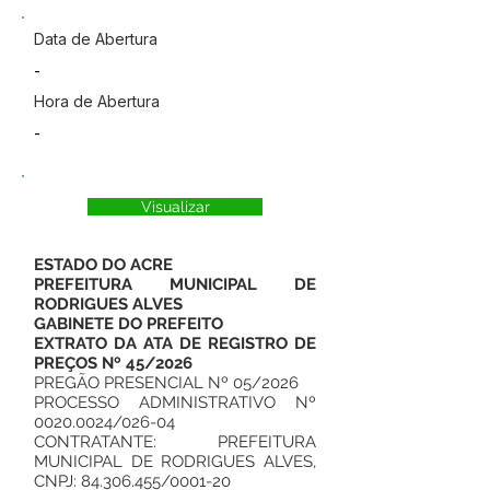
Data de Abertura
-
Hora de Abertura
-
Visualizar
ESTADO DO ACRE
PREFEITURA MUNICIPAL DE
RODRIGUES ALVES
GABINETE DO PREFEITO
EXTRATO DA ATA DE REGISTRO DE
PREÇOS Nº 45/2026
PREGÃO PRESENCIAL Nº 05/2026
PROCESSO ADMINISTRATIVO Nº
0020.0024
/026-04
CONTRATANTE: PREFEITURA
MUNICIPAL DE RODRIGUES ALVES,
CNPJ:
84.306.455
/0001-20