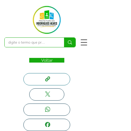
Voltar