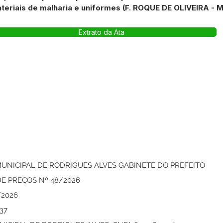
eriais de malharia e uniformes (F. ROQUE DE OLIVEIRA - M
Extrato da Ata
UNICIPAL DE RODRIGUES ALVES GABINETE DO PREFEITO
DE PREÇOS Nº 48/2026
/2026
37