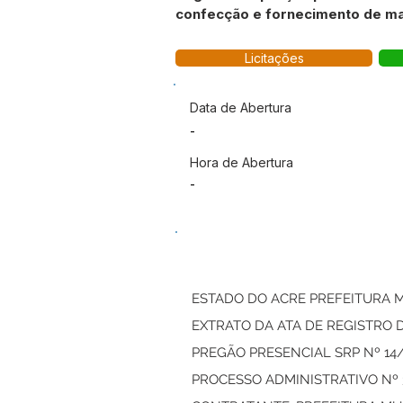
confecção e fornecimento de mat
Licitações
Data de Abertura
-
Hora de Abertura
-
ESTADO DO ACRE PREFEITURA M
EXTRATO DA ATA DE REGISTRO 
PREGÃO PRESENCIAL SRP Nº 14
PROCESSO ADMINISTRATIVO Nº 