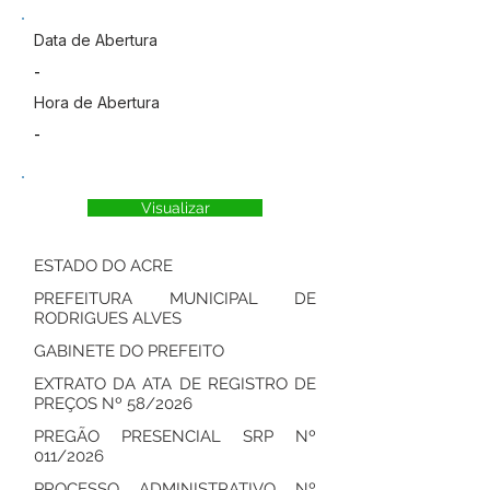
Data de Abertura
-
Hora de Abertura
-
Visualizar
ESTADO DO ACRE
PREFEITURA MUNICIPAL DE
RODRIGUES ALVES
GABINETE DO PREFEITO
EXTRATO DA ATA DE REGISTRO DE
PREÇOS Nº 58/2026
PREGÃO PRESENCIAL SRP Nº
011/2026
PROCESSO ADMINISTRATIVO Nº