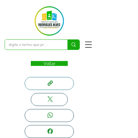
Voltar