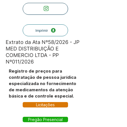
Imprimir
Extrato da Ata Nº58/2026 - JP
MED DISTRIBUIÇÃO E
COMERCIO LTDA - PP
Nº011/2026
Registro de preços para
contratação de pessoa jurídica
especializada no fornecimento
de medicamentos da atenção
básica e de controle especial.
Licitações
Pregão Presencial