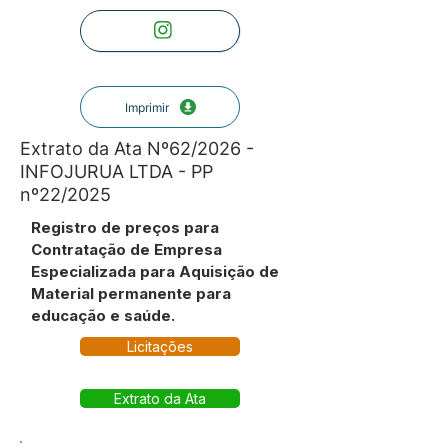
Imprimir
Extrato da Ata Nº62/2026 -
INFOJURUA LTDA - PP
nº22/2025
Registro de preços para
Contratação de Empresa
Especializada para Aquisição de
Material permanente para
educação e saúde.
Licitações
Extrato da Ata