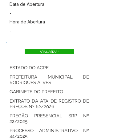
Data de Abertura
-
Hora de Abertura
-
Visualizar
ESTADO DO ACRE
PREFEITURA MUNICIPAL DE
RODRIGUES ALVES
GABINETE DO PREFEITO
EXTRATO DA ATA DE REGISTRO DE
PREÇOS Nº 62/2026
PREGÃO PRESENCIAL SRP Nº
22/2025
PROCESSO ADMINISTRATIVO Nº
44/2025