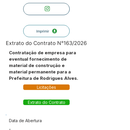
Imprimir
Extrato do Contrato N°163/2026
Contratação de empresa para
eventual fornecimento de
material de construção e
material permanente para a
Prefeitura de Rodrigues Alves.
Licitações
Extrato do Contrato
Data de Abertura
-