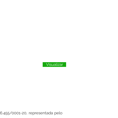
Visualizar
6.455/0001-20, representada pelo