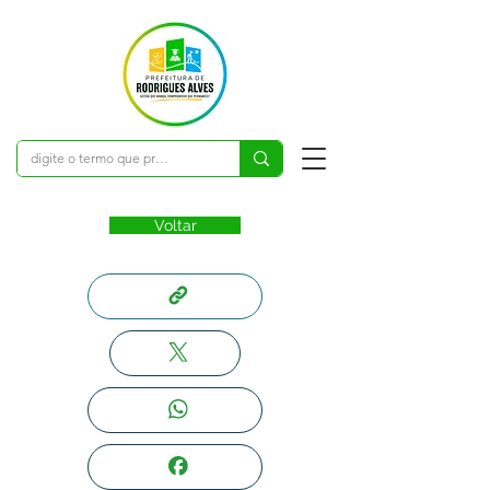
Voltar