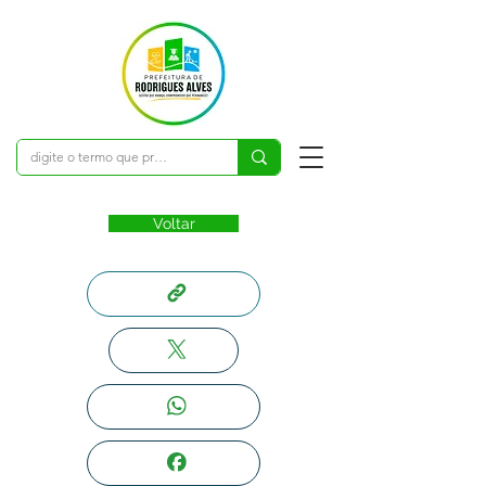
Voltar