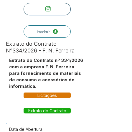
Imprimir
Extrato do Contrato
N°334/2026 - F. N. Ferreira
Extrato do Contrato nº 334/2026
com a empresa F. N. Ferreira
para fornecimento de materiais
de consumo e acessórios de
informática.
Licitações
Extrato do Contrato
Data de Abertura