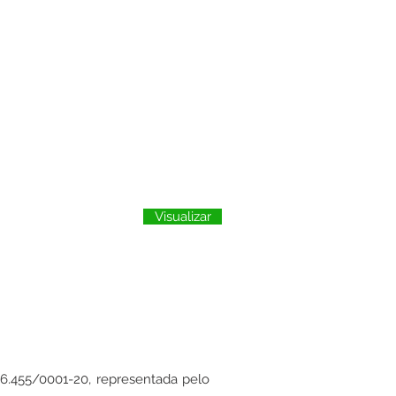
Visualizar
06.455/0001-20, representada pelo