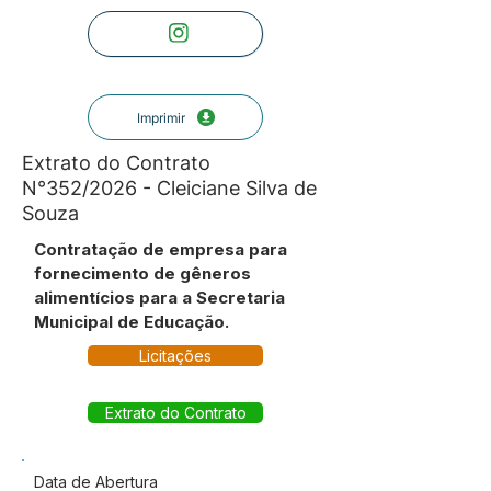
Imprimir
Extrato do Contrato
N°352/2026 - Cleiciane Silva de
Souza
Contratação de empresa para
fornecimento de gêneros
alimentícios para a Secretaria
Municipal de Educação.
Licitações
Extrato do Contrato
Data de Abertura