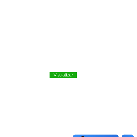
Visualizar