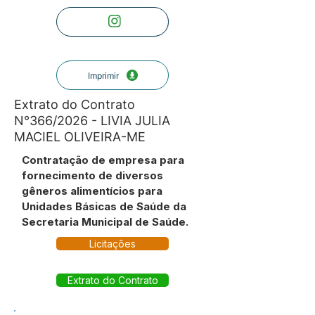
Imprimir
Extrato do Contrato
N°366/2026 - LIVIA JULIA
MACIEL OLIVEIRA-ME
Contratação de empresa para
fornecimento de diversos
gêneros alimentícios para
Unidades Básicas de Saúde da
Secretaria Municipal de Saúde.
Licitações
Extrato do Contrato