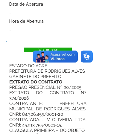
Data de Abertura
-
Hora de Abertura
-
Visualizar
ESTADO DO ACRE
PREFEITURA DE RODRIGUES ALVES
GABINETE DO PREFEITO
EXTRATO DO CONTRATO
PREGÃO PRESENCIAL Nº 20/2025
EXTRATO DO CONTRATO Nº
374/2026
CONTRATANTE: PREFEITURA
MUNICIPAL DE RODRIGUES ALVES,
CNPJ:
84.306.455
/0001-20
CONTRATADA: J V OLIVEIRA LTDA,
CNPJ:
45.913.755
/0001-15.
CLÁUSULA PRIMEIRA – DO OBJETO: