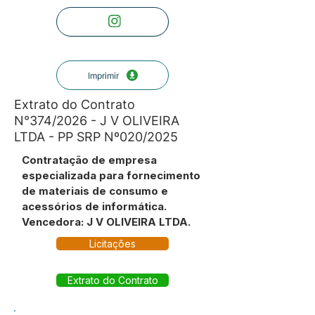
Imprimir
Extrato do Contrato
N°374/2026 - J V OLIVEIRA
LTDA - PP SRP Nº020/2025
Contratação de empresa
especializada para fornecimento
de materiais de consumo e
acessórios de informática.
Vencedora: J V OLIVEIRA LTDA.
Licitações
Extrato do Contrato