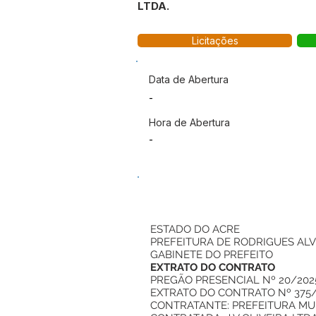
LTDA.
Licitações
Data de Abertura
-
Hora de Abertura
-
ESTADO DO ACRE
PREFEITURA DE RODRIGUES AL
GABINETE DO PREFEITO
EXTRATO DO CONTRATO
PREGÃO PRESENCIAL Nº 20/202
EXTRATO DO CONTRATO Nº 375
CONTRATANTE: PREFEITURA MUNI