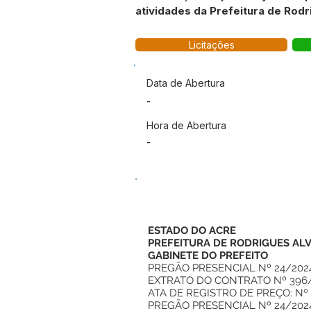
atividades da Prefeitura de Ro
Licitações
Data de Abertura
-
Hora de Abertura
-
ESTADO DO ACRE
PREFEITURA DE RODRIGUES AL
GABINETE DO PREFEITO
PREGÃO PRESENCIAL Nº 24/202
EXTRATO DO CONTRATO Nº 396
ATA DE REGISTRO DE PREÇO: Nº
PREGÃO PRESENCIAL Nº 24/202