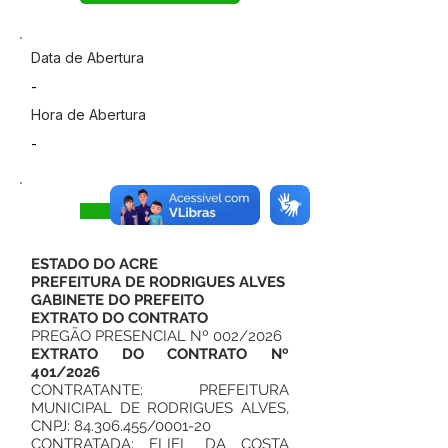
Data de Abertura
-
Hora de Abertura
-
Visualizar
ESTADO DO ACRE
PREFEITURA DE RODRIGUES ALVES
GABINETE DO PREFEITO
EXTRATO DO CONTRATO
PREGÃO PRESENCIAL Nº 002/2026
EXTRATO DO CONTRATO Nº
401/2026
CONTRATANTE: PREFEITURA
MUNICIPAL DE RODRIGUES ALVES,
CNPJ:
84.306.455
/0001-20
CONTRATADA: ELIEL DA COSTA