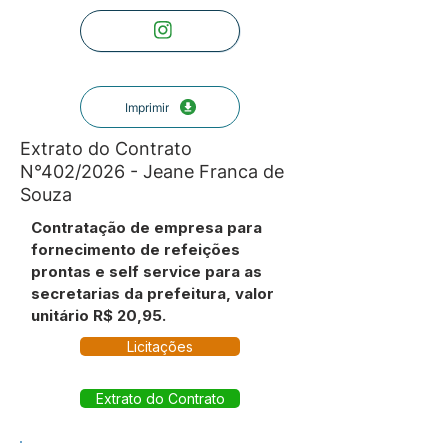
Imprimir
Extrato do Contrato
N°402/2026 - Jeane Franca de
Souza
Contratação de empresa para
fornecimento de refeições
prontas e self service para as
secretarias da prefeitura, valor
unitário R$ 20,95.
Licitações
Extrato do Contrato