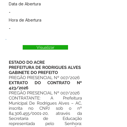
Data de Abertura
-
Hora de Abertura
-
Visualizar
ESTADO DO ACRE
PREFEITURA DE RODRIGUES ALVES
GABINETE DO PREFEITO
PREGÃO PRESENCIAL Nº 007/2026
EXTRATO DO CONTRATO Nº
423/2026
PREGÃO PRESENCIAL Nº 007/2026
CONTRATANTE: A Prefeitura
Municipal De Rodrigues Alves – AC,
inscrita no CNPJ sob o nº
84.306.455
/0001-20, através da
Secretaria de Educação
representada pelo Senhora: