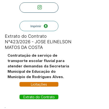
Imprimir
Extrato do Contrato
N°423/2026 - JOSE ELINELSON
MATOS DA COSTA
Contratação de serviço de
transporte escolar fluvial para
atender demandas da Secretaria
Municipal de Educação do
Município de Rodrigues Alves.
Licitações
Extrato do Contrato