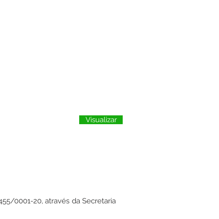
Visualizar
55/0001-20, através da Secretaria