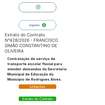
Imprimir
Extrato do Contrato
N°428/2026 - FRANCISCO
SIMÃO CONSTANTINO DE
OLIVEIRA
Contratação de serviço de
transporte escolar fluvial para
atender demandas da Secretaria
Municipal de Educação do
Município de Rodrigues Alves.
Licitações
Extrato do Contrato