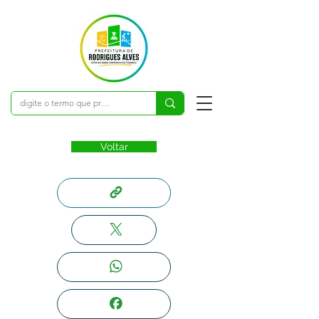
Voltar