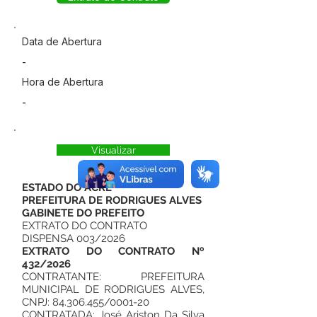
Data de Abertura
-
Hora de Abertura
-
Visualizar
ESTADO DO ACRE
PREFEITURA DE RODRIGUES ALVES
GABINETE DO PREFEITO
EXTRATO DO CONTRATO
DISPENSA 003/2026
EXTRATO DO CONTRATO Nº
432/2026
CONTRATANTE: PREFEITURA
MUNICIPAL DE RODRIGUES ALVES,
CNPJ:
84.306.455
/0001-20
CONTRATADA: José Ariston Da Silva