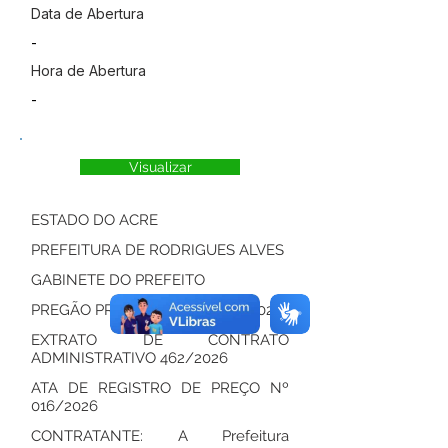
Data de Abertura
-
Hora de Abertura
-
Visualizar
ESTADO DO ACRE
PREFEITURA DE RODRIGUES ALVES
GABINETE DO PREFEITO
PREGÃO PRESENCIAL Nº 006/2026
EXTRATO DE CONTRATO
ADMINISTRATIVO 462/2026
ATA DE REGISTRO DE PREÇO Nº
016/2026
CONTRATANTE: A Prefeitura