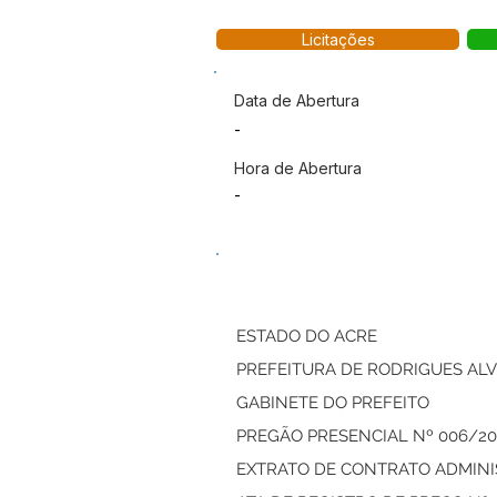
Licitações
Data de Abertura
-
Hora de Abertura
-
ESTADO DO ACRE
PREFEITURA DE RODRIGUES AL
GABINETE DO PREFEITO
PREGÃO PRESENCIAL Nº 006/20
EXTRATO DE CONTRATO ADMINI