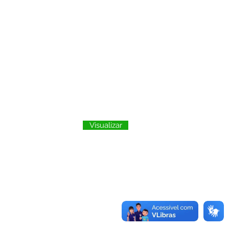
Visualizar