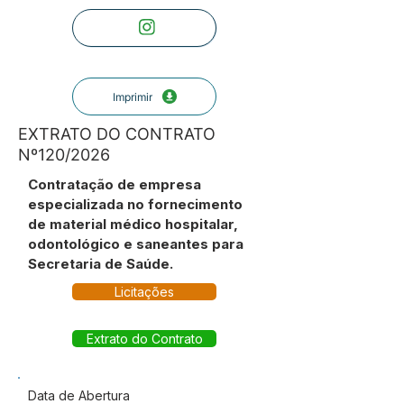
Imprimir
EXTRATO DO CONTRATO
Nº120/2026
Contratação de empresa
especializada no fornecimento
de material médico hospitalar,
odontológico e saneantes para
Secretaria de Saúde.
Licitações
Extrato do Contrato
Data de Abertura